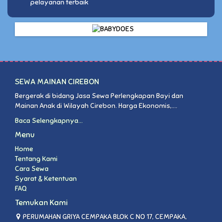
pelayanan terbaik
SEWA MAINAN CIREBON
Bergerak di bidang Jasa Sewa Perlengkapan Bayi dan
Mainan Anak di Wilayah Cirebon. Harga Ekonomis,....
Baca Selengkapnya...
Menu
Home
Tentang Kami
Cara Sewa
Syarat & Ketentuan
FAQ
Temukan Kami
PERUMAHAN GRIYA CEMPAKA BLOK C NO 17, CEMPAKA,