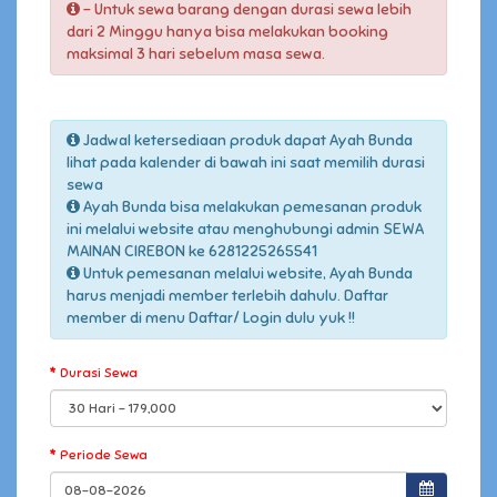
- Untuk sewa barang dengan durasi sewa lebih
dari 2 Minggu hanya bisa melakukan booking
maksimal 3 hari sebelum masa sewa.
Jadwal ketersediaan produk dapat Ayah Bunda
lihat pada kalender di bawah ini saat memilih durasi
sewa
Ayah Bunda bisa melakukan pemesanan produk
ini melalui website atau menghubungi admin SEWA
MAINAN CIREBON ke 6281225265541
Untuk pemesanan melalui website, Ayah Bunda
harus menjadi member terlebih dahulu. Daftar
member di menu Daftar/ Login dulu yuk !!
Durasi Sewa
Periode Sewa