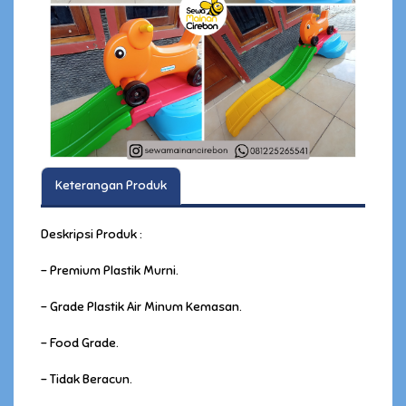
Keterangan Produk
Deskripsi Produk :
- Premium Plastik Murni.
- Grade Plastik Air Minum Kemasan.
- Food Grade.
- Tidak Beracun.