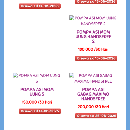
Disewa s.d 18-08-2026
Disewa s.d 14-08-2026
POMPA ASI MOM
UUNG HANDSFREE
2
180,000 /30 Hari
Disewa s.d 10-08-2026
POMPA ASI MOM
POMPA ASI
UUNG 5
GABAG MAXIMO
HANDSFREE
150,000 /30 Hari
200,000 /30 Hari
Disewa s.d 13-08-2026
Disewa s.d 26-08-2026