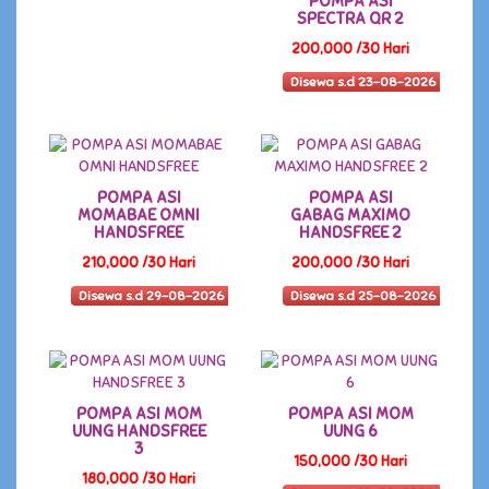
POMPA ASI
SPECTRA QR 2
200,000 /30 Hari
Disewa s.d 23-08-2026
POMPA ASI
POMPA ASI
MOMABAE OMNI
GABAG MAXIMO
HANDSFREE
HANDSFREE 2
210,000 /30 Hari
200,000 /30 Hari
Disewa s.d 29-08-2026
Disewa s.d 25-08-2026
POMPA ASI MOM
POMPA ASI MOM
UUNG HANDSFREE
UUNG 6
3
150,000 /30 Hari
180,000 /30 Hari