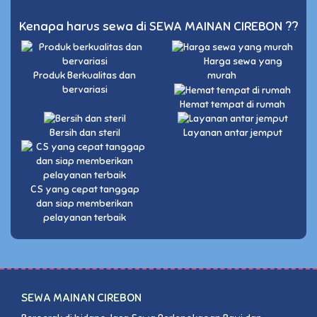
Kenapa harus sewa di SEWA MAINAN CIREBON ??
Harga sewa yang
Produk Berkualitas dan
murah
bervariasi
Hemat tempat di rumah
Bersih dan steril
Layanan antar jemput
CS yang cepat tanggap
dan siap memberikan
pelayanan terbaik
SEWA MAINAN CIREBON