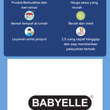
Produk Berkualitas dan
Harga sewa yang
bervariasi
murah
Hemat tempat di rumah
Bersih dan steril
Layanan antar jemput
CS yang cepat tanggap
dan siap memberikan
pelayanan terbaik