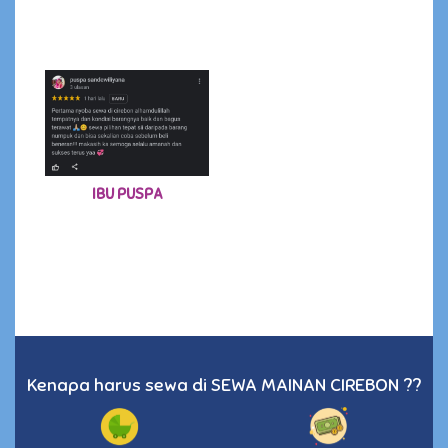
IBU PUSPA
Kenapa harus sewa di SEWA MAINAN CIREBON ??