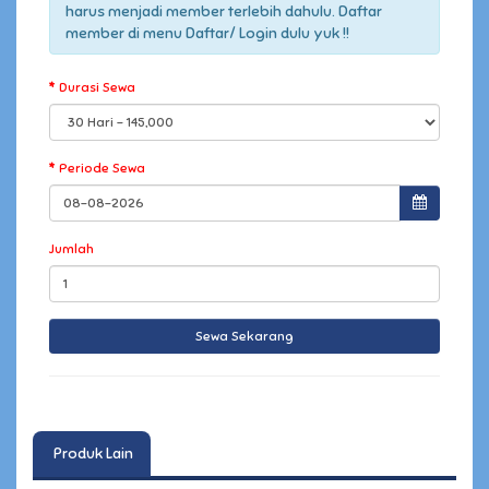
harus menjadi member terlebih dahulu. Daftar
member di menu Daftar/ Login dulu yuk !!
Durasi Sewa
Periode Sewa
Jumlah
Produk Lain