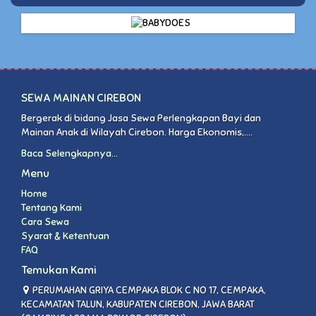
SEWA MAINAN CIREBON
Bergerak di bidang Jasa Sewa Perlengkapan Bayi dan
Mainan Anak di Wilayah Cirebon. Harga Ekonomis,....
Baca Selengkapnya...
Menu
Home
Tentang Kami
Cara Sewa
Syarat & Ketentuan
FAQ
Temukan Kami
PERUMAHAN GRIYA CEMPAKA BLOK C NO 17, CEMPAKA,
KECAMATAN TALUN, KABUPATEN CIREBON, JAWA BARAT