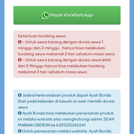
Pesan Via WhatsApp
Ketentuan booking sewa :
- Untuk sewa barang dengan durasi sewa 1
minggu dan 2 minggu , hanya bisa melakukan
booking sewa maksimal 2 hari sebelum masa sewa.
- Untuk sewa barang dengan durasi sewa lebih
dari 2 Minggu hanya bisa melakukan booking
maksimal 3 hari sebelum masa sewa.
Jadwal ketersediaan produk dapat Ayah Bunda
lihat pada kalender di bawah ini saat memilih durasi
sewa
Ayah Bunda bisa melakukan pemesanan produk
ini melalui website atau menghubungi admin SEWA
MAINAN CIREBON ke 6281225265541
Untuk pemesanan melalui website, Ayah Bunda