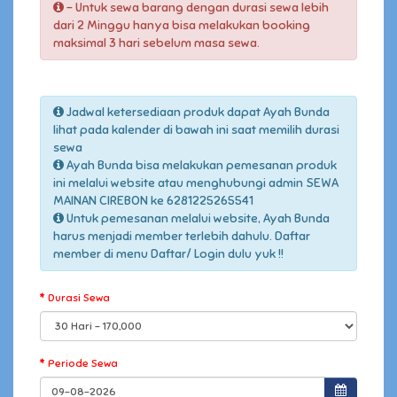
- Untuk sewa barang dengan durasi sewa lebih
dari 2 Minggu hanya bisa melakukan booking
maksimal 3 hari sebelum masa sewa.
Jadwal ketersediaan produk dapat Ayah Bunda
lihat pada kalender di bawah ini saat memilih durasi
sewa
Ayah Bunda bisa melakukan pemesanan produk
ini melalui website atau menghubungi admin SEWA
MAINAN CIREBON ke 6281225265541
Untuk pemesanan melalui website, Ayah Bunda
harus menjadi member terlebih dahulu. Daftar
member di menu Daftar/ Login dulu yuk !!
Durasi Sewa
Periode Sewa