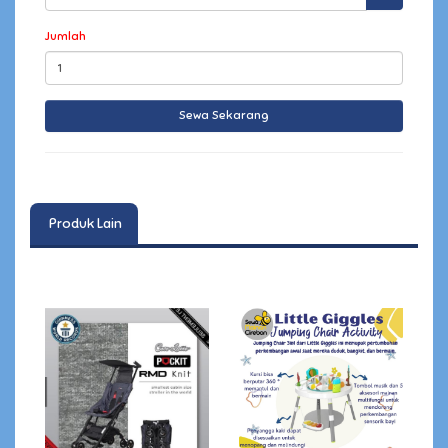
Jumlah
Produk Lain