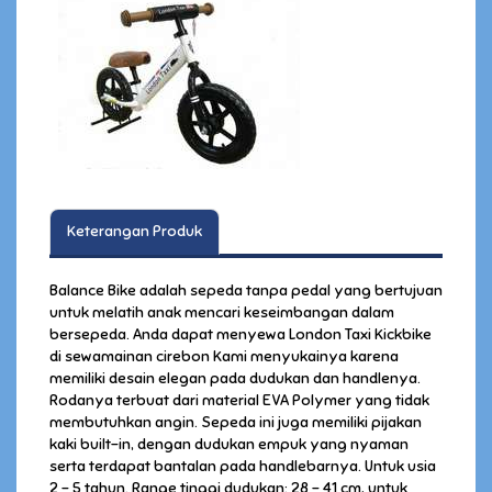
Keterangan Produk
Balance Bike adalah sepeda tanpa pedal yang bertujuan
untuk melatih anak mencari keseimbangan dalam
bersepeda. Anda dapat menyewa London Taxi Kickbike
di sewamainan cirebon Kami menyukainya karena
memiliki desain elegan pada dudukan dan handlenya.
Rodanya terbuat dari material EVA Polymer yang tidak
membutuhkan angin. Sepeda ini juga memiliki pijakan
kaki built-in, dengan dudukan empuk yang nyaman
serta terdapat bantalan pada handlebarnya. Untuk usia
2 - 5 tahun. Range tinggi dudukan: 28 - 41 cm, untuk