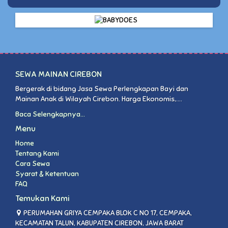
SEWA MAINAN CIREBON
Bergerak di bidang Jasa Sewa Perlengkapan Bayi dan
Mainan Anak di Wilayah Cirebon. Harga Ekonomis,....
Baca Selengkapnya...
Menu
Home
Tentang Kami
Cara Sewa
Syarat & Ketentuan
FAQ
Temukan Kami
PERUMAHAN GRIYA CEMPAKA BLOK C NO 17, CEMPAKA,
KECAMATAN TALUN, KABUPATEN CIREBON, JAWA BARAT