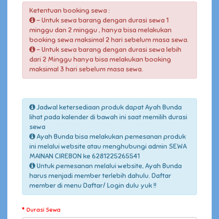
Ketentuan booking sewa :
- Untuk sewa barang dengan durasi sewa 1
minggu dan 2 minggu , hanya bisa melakukan
booking sewa maksimal 2 hari sebelum masa sewa.
- Untuk sewa barang dengan durasi sewa lebih
dari 2 Minggu hanya bisa melakukan booking
maksimal 3 hari sebelum masa sewa.
Jadwal ketersediaan produk dapat Ayah Bunda
lihat pada kalender di bawah ini saat memilih durasi
sewa
Ayah Bunda bisa melakukan pemesanan produk
ini melalui website atau menghubungi admin SEWA
MAINAN CIREBON ke 6281225265541
Untuk pemesanan melalui website, Ayah Bunda
harus menjadi member terlebih dahulu. Daftar
member di menu Daftar/ Login dulu yuk !!
Durasi Sewa