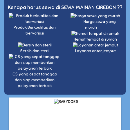
Kenapa harus sewa di SEWA MAINAN CIREBON ??
Harga sewa yang
Produk Berkualitas dan
murah
bervariasi
Hemat tempat di rumah
Bersih dan steril
Layanan antar jemput
CS yang cepat tanggap
dan siap memberikan
pelayanan terbaik