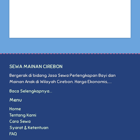
SEWA MAINAN CIREBON
Bergerak di bidang Jasa Sewa Perlengkapan Bayi dan
Mainan Anak di Wilayah Cirebon. Harga Ekonomis,....
Baca Selengkapnya...
Menu
Home
Tentang Kami
Cara Sewa
Syarat & Ketentuan
FAQ