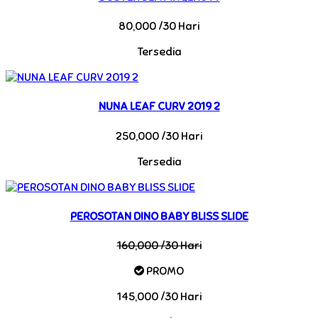
80,000 /30 Hari
Tersedia
NUNA LEAF CURV 2019 2
250,000 /30 Hari
Tersedia
PEROSOTAN DINO BABY BLISS SLIDE
160,000 /30 Hari
PROMO
145,000 /30 Hari