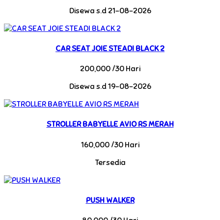
Disewa s.d 21-08-2026
CAR SEAT JOIE STEADI BLACK 2
200,000 /30 Hari
Disewa s.d 19-08-2026
STROLLER BABYELLE AVIO RS MERAH
160,000 /30 Hari
Tersedia
PUSH WALKER