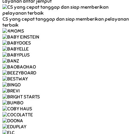
Layanan antar jemput
CS yang cepat tanggap dan siap memberikan pelayanan
terbaik