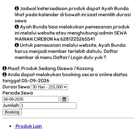
Jadwal ketersediaan produk dapat Ayah Bunda
lihat pada kalender di bawah ini saat memilih durasi
sewa
Ayah Bunda bisa melakukan pemesanan produk
ini melalui website atau menghubungi admin SEWA
MAINAN CIREBON ke 6281225265541
Untuk pemesanan melalui website, Ayah Bunda
harus menjadi member terlebih dahulu. Daftar
member di menu Daftar/ Login dulu yuk !!
Maaf, Produk Sedang Disewa / Kosong
Anda dapat melakukan booking secara online diatas
tanggal 05-09-2026
Durasi Sewa
Periode Sewa
Jumlah
Produk Lain