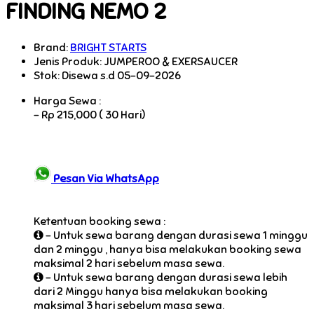
FINDING NEMO 2
Brand:
BRIGHT STARTS
Jenis Produk: JUMPEROO & EXERSAUCER
Stok:
Disewa s.d 05-09-2026
Harga Sewa :
-
Rp 215,000 ( 30 Hari)
Pesan Via WhatsApp
Ketentuan booking sewa :
- Untuk sewa barang dengan durasi sewa 1 minggu
dan 2 minggu , hanya bisa melakukan booking sewa
maksimal 2 hari sebelum masa sewa.
- Untuk sewa barang dengan durasi sewa lebih
dari 2 Minggu hanya bisa melakukan booking
maksimal 3 hari sebelum masa sewa.