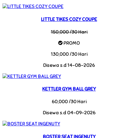
LITTLE TIKES COZY COUPE
150,000 /30 Hari
PROMO
130,000 /30 Hari
Disewa s.d 14-08-2026
KETTLER GYM BALL GREY
60,000 /30 Hari
Disewa s.d 04-09-2026
BOSTER SEAT INGENUTY