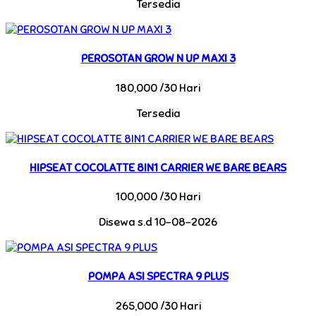
Tersedia
PEROSOTAN GROW N UP MAXI 3
180,000 /30 Hari
Tersedia
HIPSEAT COCOLATTE 8IN1 CARRIER WE BARE BEARS
100,000 /30 Hari
Disewa s.d 10-08-2026
POMPA ASI SPECTRA 9 PLUS
265,000 /30 Hari