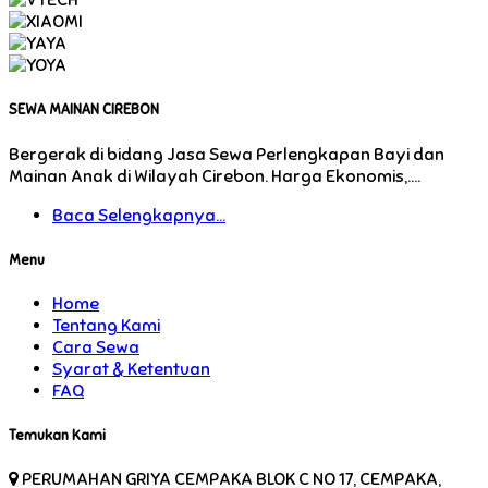
SEWA MAINAN CIREBON
Bergerak di bidang Jasa Sewa Perlengkapan Bayi dan
Mainan Anak di Wilayah Cirebon. Harga Ekonomis,....
Baca Selengkapnya...
Menu
Home
Tentang Kami
Cara Sewa
Syarat & Ketentuan
FAQ
Temukan Kami
PERUMAHAN GRIYA CEMPAKA BLOK C NO 17, CEMPAKA,