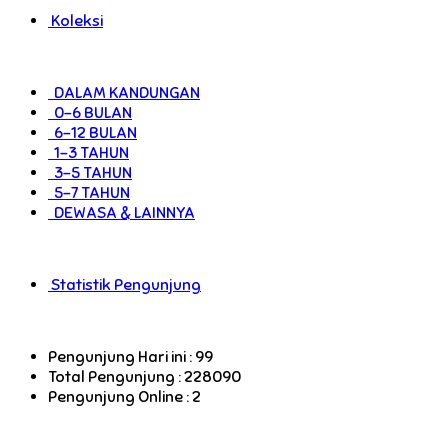
Koleksi
DALAM KANDUNGAN
0-6 BULAN
6-12 BULAN
1-3 TAHUN
3-5 TAHUN
5-7 TAHUN
DEWASA & LAINNYA
Statistik Pengunjung
Pengunjung Hari ini : 99
Total Pengunjung : 228090
Pengunjung Online : 2