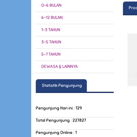
0-6 BULAN
Prod
6-12 BULAN
1-3 TAHUN
3-5 TAHUN
5-7 TAHUN
DEWASA & LAINNYA
Statistik Pengunjung
Pengunjung Hari ini : 129
Total Pengunjung : 227827
Pengunjung Online : 1