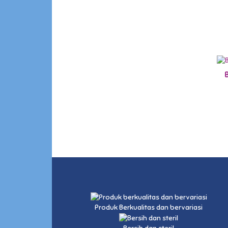
Produk Berkualitas dan bervariasi