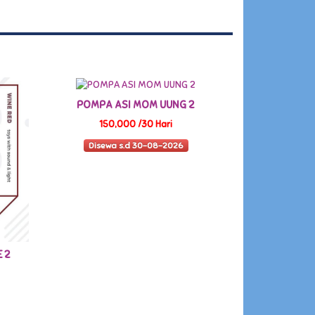
POMPA ASI MOM UUNG 2
150,000 /30 Hari
Disewa s.d 30-08-2026
 2