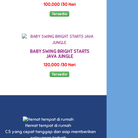
100,000 /30 Hari
Tersedia
BABY SWING BRIGHT STARTS
JAVA JUNGLE
120,000 /30 Hari
Tersedia
Hemat tempat di rumah