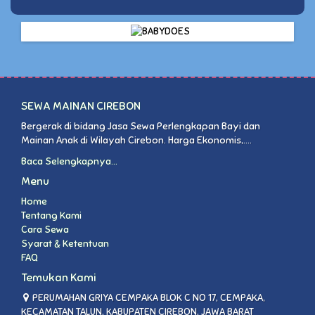
SEWA MAINAN CIREBON
Bergerak di bidang Jasa Sewa Perlengkapan Bayi dan
Mainan Anak di Wilayah Cirebon. Harga Ekonomis,....
Baca Selengkapnya...
Menu
Home
Tentang Kami
Cara Sewa
Syarat & Ketentuan
FAQ
Temukan Kami
PERUMAHAN GRIYA CEMPAKA BLOK C NO 17, CEMPAKA,
KECAMATAN TALUN, KABUPATEN CIREBON, JAWA BARAT