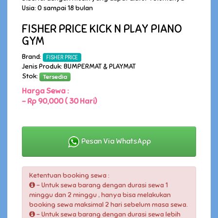
Usia: 0 sampai 18 bulan
FISHER PRICE KICK N PLAY PIANO
GYM
Brand:
FISHER PRICE
Jenis Produk: BUMPERMAT & PLAYMAT
Stok:
Tersedia
Harga Sewa :
-
Rp 90,000 ( 30 Hari)
Pesan Via WhatsApp
Ketentuan booking sewa :
- Untuk sewa barang dengan durasi sewa 1
minggu dan 2 minggu , hanya bisa melakukan
booking sewa maksimal 2 hari sebelum masa sewa.
- Untuk sewa barang dengan durasi sewa lebih