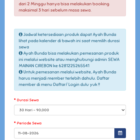
dari 2 Minggu hanya bisa melakukan booking
maksimal 3 hari sebelum masa sewa.
Jadwal ketersediaan produk dapat Ayah Bunda
lihat pada kalender di bawah ini saat memilih durasi
sewa
Ayah Bunda bisa melakukan pemesanan produk
ini melalui website atau menghubungi admin SEWA
MAINAN CIREBON ke 6281225265541
Untuk pemesanan melalui website, Ayah Bunda
harus menjadi member terlebih dahulu. Daftar
member di menu Daftar/ Login dulu yuk !!
Durasi Sewa
Periode Sewa