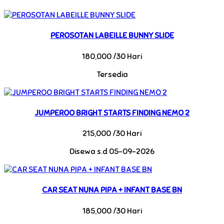
PEROSOTAN LABEILLE BUNNY SLIDE
180,000 /30 Hari
Tersedia
JUMPEROO BRIGHT STARTS FINDING NEMO 2
215,000 /30 Hari
Disewa s.d 05-09-2026
CAR SEAT NUNA PIPA + INFANT BASE BN
185,000 /30 Hari