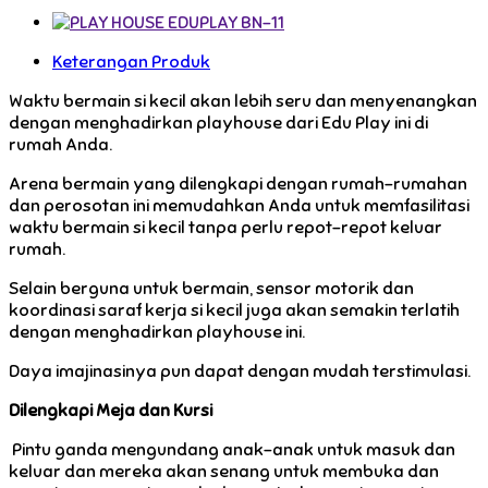
Keterangan Produk
Waktu bermain si kecil akan lebih seru dan menyenangkan
dengan menghadirkan playhouse dari Edu Play ini di
rumah Anda.
Arena bermain yang dilengkapi dengan rumah-rumahan
dan perosotan ini memudahkan Anda untuk memfasilitasi
waktu bermain si kecil tanpa perlu repot-repot keluar
rumah.
Selain berguna untuk bermain, sensor motorik dan
koordinasi saraf kerja si kecil juga akan semakin terlatih
dengan menghadirkan playhouse ini.
Daya imajinasinya pun dapat dengan mudah terstimulasi.
Dilengkapi Meja dan Kursi
Pintu ganda mengundang anak-anak untuk masuk dan
keluar dan mereka akan senang untuk membuka dan