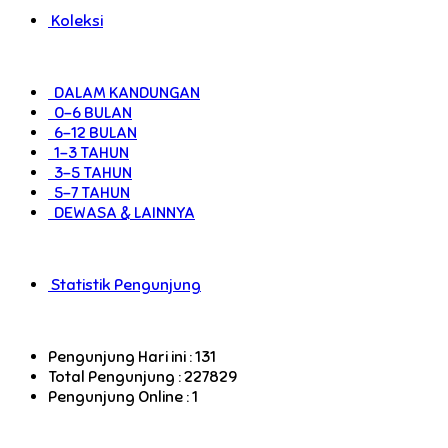
Koleksi
DALAM KANDUNGAN
0-6 BULAN
6-12 BULAN
1-3 TAHUN
3-5 TAHUN
5-7 TAHUN
DEWASA & LAINNYA
Statistik Pengunjung
Pengunjung Hari ini : 131
Total Pengunjung : 227829
Pengunjung Online : 1