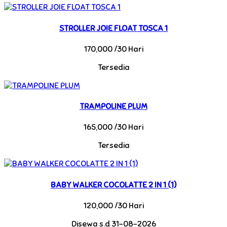
STROLLER JOIE FLOAT TOSCA 1
170,000 /30 Hari
Tersedia
TRAMPOLINE PLUM
165,000 /30 Hari
Tersedia
BABY WALKER COCOLATTE 2 IN 1 (1)
120,000 /30 Hari
Disewa s.d 31-08-2026