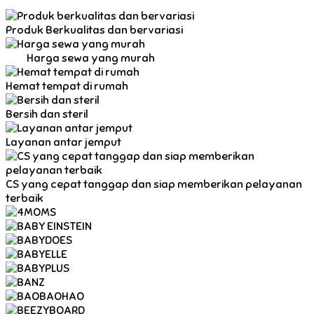
Produk Berkualitas dan bervariasi
Harga sewa yang murah
Hemat tempat di rumah
Bersih dan steril
Layanan antar jemput
CS yang cepat tanggap dan siap memberikan pelayanan
terbaik