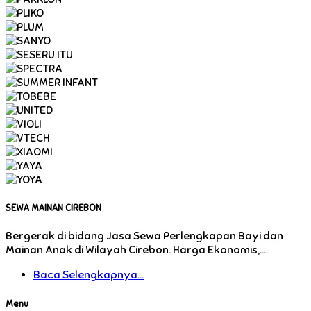
SEWA MAINAN CIREBON
Bergerak di bidang Jasa Sewa Perlengkapan Bayi dan
Mainan Anak di Wilayah Cirebon. Harga Ekonomis,....
Baca Selengkapnya...
Menu