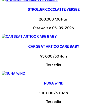
STROLLER COCOLATTE VERSEE
200,000 /30 Hari
Disewa s.d 06-09-2026
CAR SEAT ARTIOO CARE BABY
95,000 /30 Hari
Tersedia
NUNA WIND
100,000 /30 Hari
Tersedia