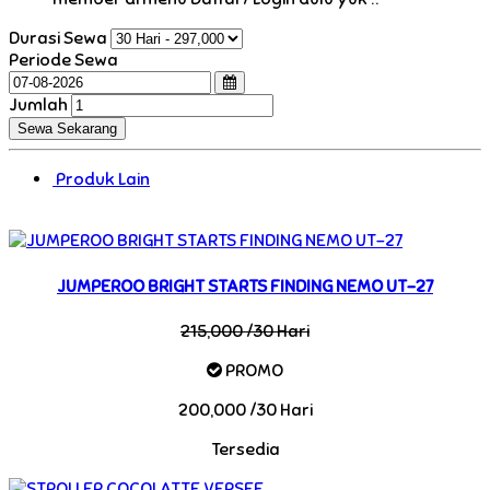
Durasi Sewa
Periode Sewa
Jumlah
Produk Lain
JUMPEROO BRIGHT STARTS FINDING NEMO UT-27
215,000 /30 Hari
PROMO
200,000 /30 Hari
Tersedia